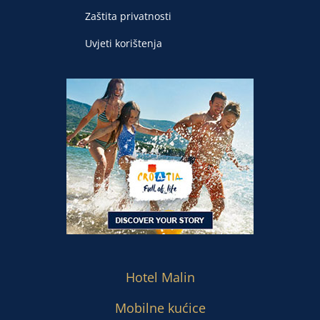
Zaštita privatnosti
Uvjeti korištenja
Hotel Malin
Mobilne kućice