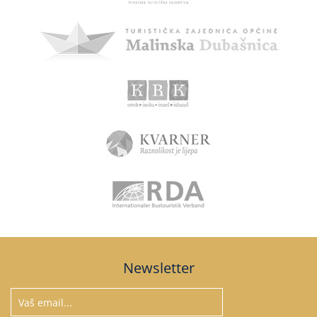
Newsletter