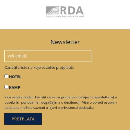
Newsletter
Označite liste na koje se želite pretplatiti:
HOTEL
KAMP
Vaši osobni podaci koristit će se za primanje obavijesti (newslettera) o
posebnim ponudama i događajima u destinaciji. Više o obradi osobnih
podataka možete saznati u
izjavi o privatnosti podataka
.