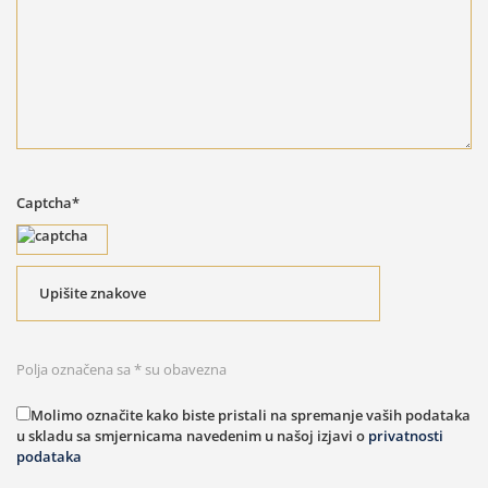
Captcha*
Polja označena sa * su obavezna
Molimo označite kako biste pristali na spremanje vaših podataka
u skladu sa smjernicama navedenim u našoj izjavi o
privatnosti
podataka