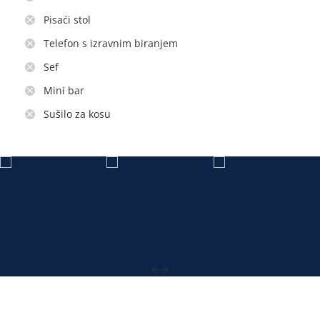
Pisaći stol
Telefon s izravnim biranjem
Sef
Mini bar
Sušilo za kosu