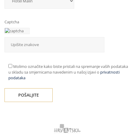
Captcha
Molimo označite kako biste pristali na spremanje vaših podataka
u skladu sa smjernicama navedenim u našoj izjavi o
privatnosti
podataka