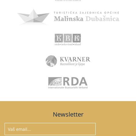
Newsletter