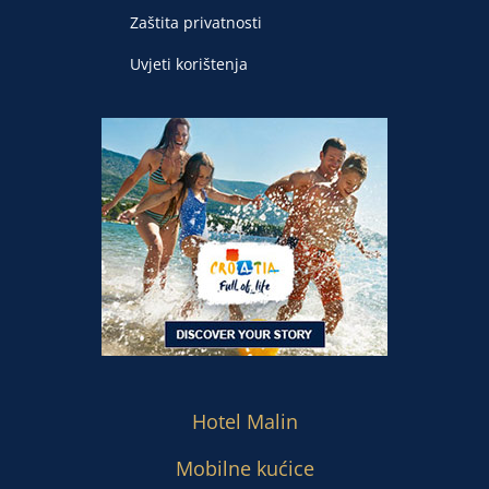
Zaštita privatnosti
Uvjeti korištenja
Hotel Malin
Mobilne kućice