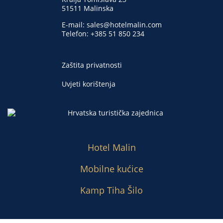
51511 Malinska
E-mail:
sales@hotelmalin.com
Telefon:
+385 51 850 234
Zaštita privatnosti
Uvjeti korištenja
Hotel Malin
Mobilne kućice
Kamp Tiha Šilo