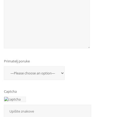
Primatelj poruke
Captcha