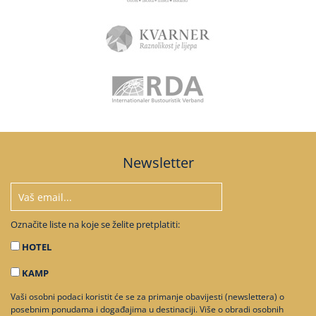
Newsletter
Označite liste na koje se želite pretplatiti:
HOTEL
KAMP
Vaši osobni podaci koristit će se za primanje obavijesti (newslettera) o
posebnim ponudama i događajima u destinaciji. Više o obradi osobnih