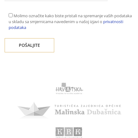
Molimo označite kako biste pristali na spremanje vaših podataka
u skladu sa smjernicama navedenim u našoj izjavi o
privatnosti
podataka