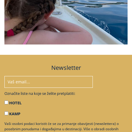
Newsletter
Označite liste na koje se želite pretplatiti:
HOTEL
KAMP
Vaši osobni podaci koristit će se za primanje obavijesti (newslettera) o
posebnim ponudama i događajima u destinaciji. Više o obradi osobnih