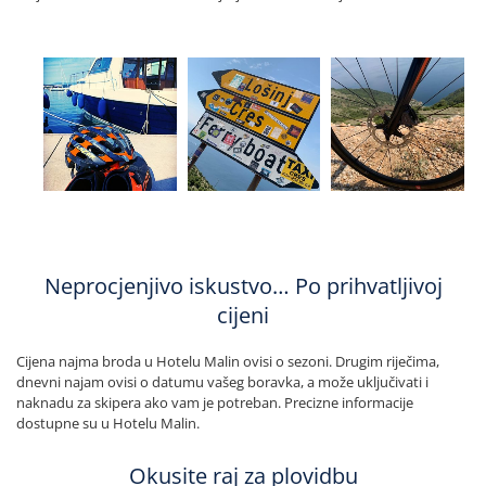
Neprocjenjivo iskustvo… Po prihvatljivoj
cijeni
Cijena najma broda u Hotelu Malin ovisi o sezoni. Drugim riječima,
dnevni najam ovisi o datumu vašeg boravka, a može uključivati i
naknadu za skipera ako vam je potreban. Precizne informacije
dostupne su u Hotelu Malin.
Okusite raj za plovidbu