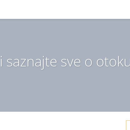
 i saznajte sve o otok