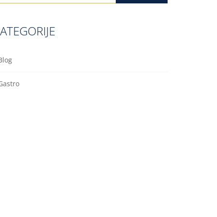
ATEGORIJE
Blog
Gastro