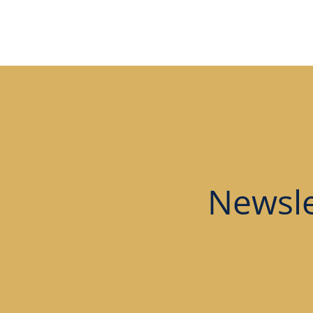
Newsle