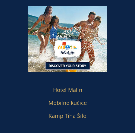
Hotel Malin
Mobilne kućice
Kamp Tiha Šilo