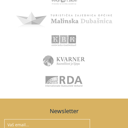
Newsletter