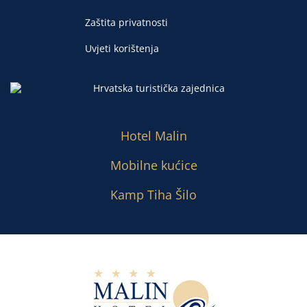
Zaštita privatnosti
Uvjeti korištenja
Hotel Malin
Mobilne kućice
Kamp Tiha Šilo