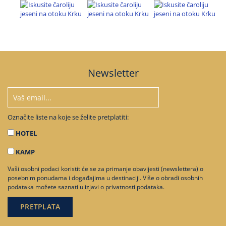
Newsletter
Označite liste na koje se želite pretplatiti:
HOTEL
KAMP
Vaši osobni podaci koristit će se za primanje obavijesti (newslettera) o
posebnim ponudama i događajima u destinaciji. Više o obradi osobnih
podataka možete saznati u
izjavi o privatnosti podataka
.