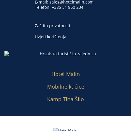
E-mail:
sales@hotelmalin.com
Telefon:
+385 51 850 234
Zaštita privatnosti
Uvjeti korištenja
Hotel Malin
Mobilne kućice
Kamp Tiha Šilo