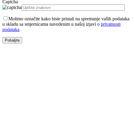
Captcha
Molimo označite kako biste pristali na spremanje vaših podataka
u skladu sa smjernicama navedenim u našoj izjavi o
privatnosti
podataka