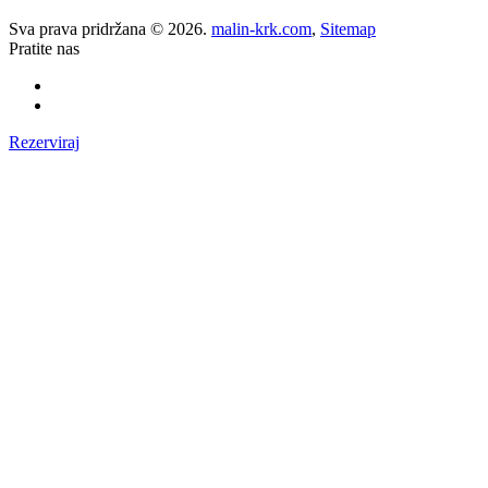
Sva prava pridržana © 2026.
malin-krk.com
,
Sitemap
Pratite nas
Rezerviraj