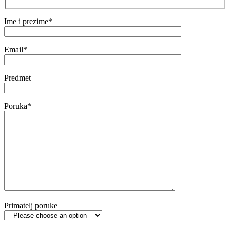
Ime i prezime*
Email*
Predmet
Poruka*
Primatelj poruke