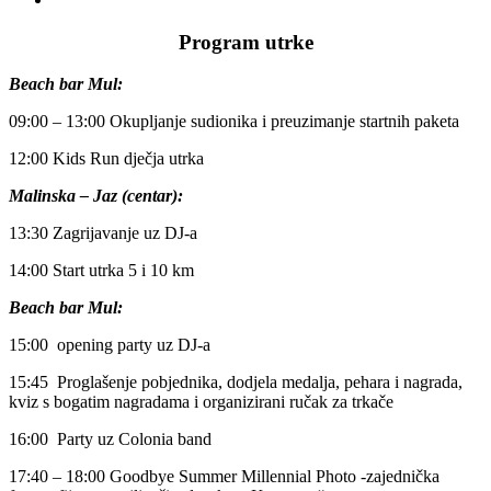
Program utrke
Beach bar Mul:
09:00 – 13:00 Okupljanje sudionika i preuzimanje startnih paketa
12:00 Kids Run dječja utrka
Malinska – Jaz (centar):
13:30 Zagrijavanje uz DJ-a
14:00 Start utrka 5 i 10 km
Beach bar Mul:
15:00 opening party uz DJ-a
15:45 Proglašenje pobjednika, dodjela medalja, pehara i nagrada,
kviz s bogatim nagradama i organizirani ručak za trkače
16:00 Party uz Colonia band
17:40 – 18:00 Goodbye Summer Millennial Photo -zajednička