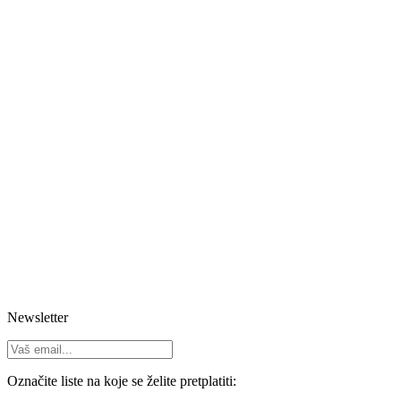
Newsletter
Označite liste na koje se želite pretplatiti: