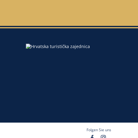
Folgen Sie uns