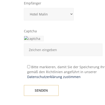
Empfänger
Captcha
Bitte markieren, damit Sie der Speicherung Ih
gemäß den Richtlinien angeführt in unserer
Datenschutzerklärung zustimmen