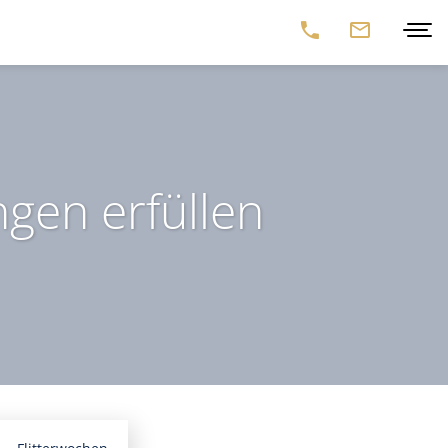
ngen erfüllen