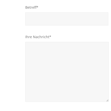
Betreff*
Ihre Nachricht*