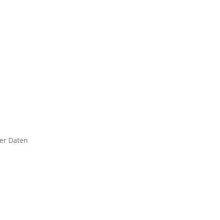
rer Daten