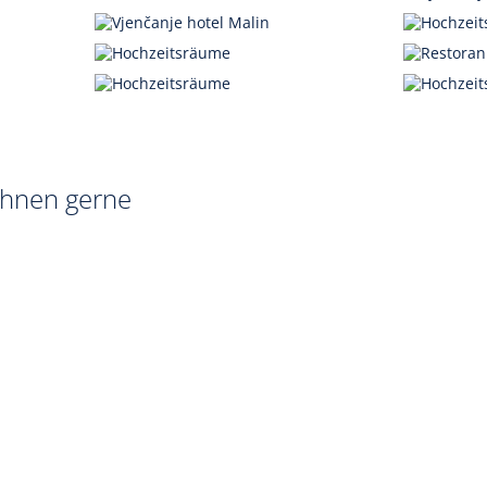
 Ihnen gerne