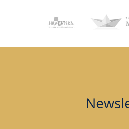
Newsle