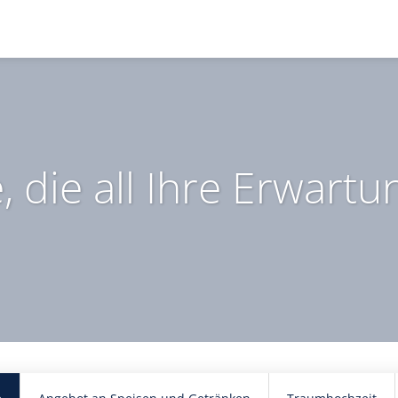
die all Ihre Erwartu