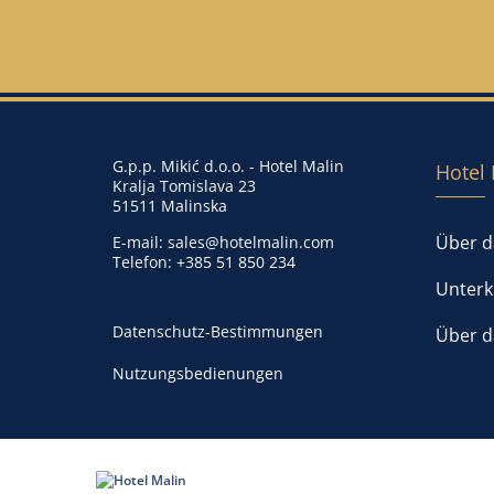
G.p.p. Mikić d.o.o. - Hotel Malin
Hotel 
Kralja Tomislava 23
51511 Malinska
Über d
E-mail:
sales@hotelmalin.com
Telefon:
+385 51 850 234
Unterk
Datenschutz-Bestimmungen
Über d
Nutzungsbedienungen