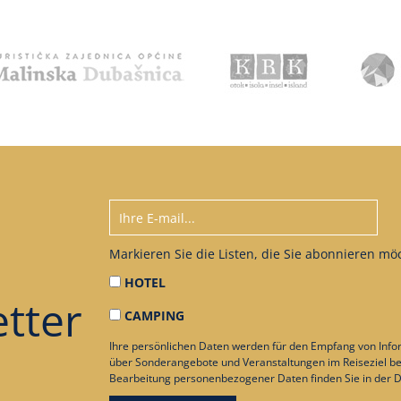
Markieren Sie die Listen, die Sie abonnieren mö
HOTEL
tter
CAMPING
Ihre persönlichen Daten werden für den Empfang von Info
über Sonderangebote und Veranstaltungen im Reiseziel be
Bearbeitung personenbezogener Daten finden Sie in der
D