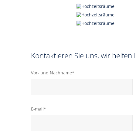
Kontaktieren Sie uns, wir helfen
Vor- und Nachname*
E-mail*