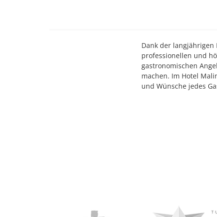
Dank der langjährigen
professionellen und hö
gastronomischen Angebo
machen. Im Hotel Malin
und Wünsche jedes Gas