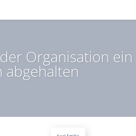
der Organisation ein 
n abgehalten