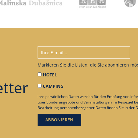
Markieren Sie die Listen, die Sie abonnieren mö
HOTEL
tter
CAMPING
Ihre persönlichen Daten werden für den Empfang von Info
über Sonderangebote und Veranstaltungen im Reiseziel be
Bearbeitung personenbezogener Daten finden Sie in der
D