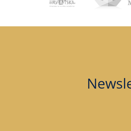
Newsle