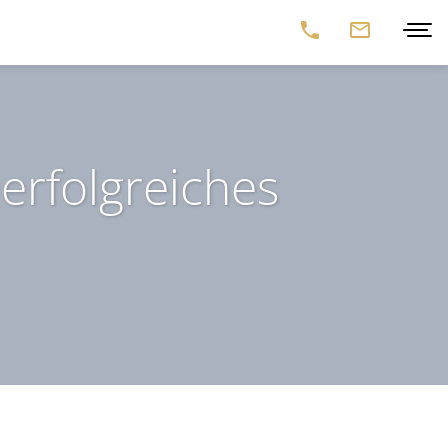
erfolgreiches