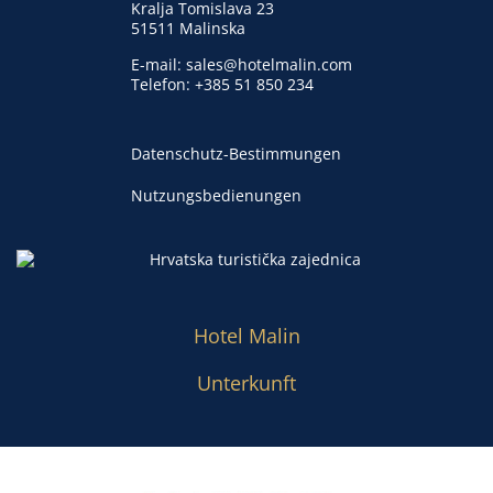
Kralja Tomislava 23
51511 Malinska
E-mail:
sales@hotelmalin.com
Telefon:
+385 51 850 234
Datenschutz-Bestimmungen
Nutzungsbedienungen
Hotel Malin
Unterkunft