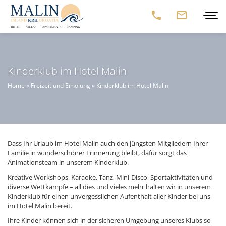
Kinderklub im Hotel Malin
Home
»
Freizeit und Erholung
»
Kinderklub im Hotel Malin
Dass Ihr Urlaub im Hotel Malin auch den jüngsten Mitgliedern Ihrer
Familie in wunderschöner Erinnerung bleibt, dafür sorgt das
Animationsteam in unserem Kinderklub.
Kreative Workshops, Karaoke, Tanz, Mini-Disco, Sportaktivitäten und
diverse Wettkämpfe – all dies und vieles mehr halten wir in unserem
Kinderklub für einen unvergesslichen Aufenthalt aller Kinder bei uns
im Hotel Malin bereit.
Ihre Kinder können sich in der sicheren Umgebung unseres Klubs so