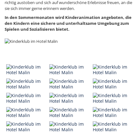
richtig austoben und sich auf wunderschöne Erlebnisse freuen, an die
sie sich immer gerne erinnern werden.
In den Sommermonaten wird Kinderanimation angeboten, die
den Kindern eine sichere und unterhaltsame Umgebung zum
Spielen und Sozialisieren bietet.