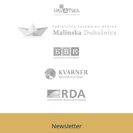
Newsletter