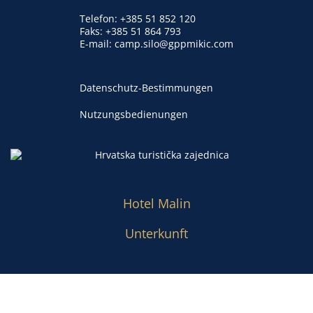
Telefon:
+385 51 852 120
Faks: +385 51 864 793
E-mail:
camp.silo@gppmikic.com
Datenschutz-Bestimmungen
Nutzungsbedienungen
Hotel Malin
Unterkunft