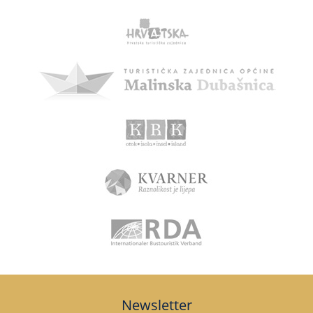
Newsletter