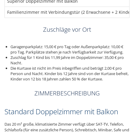
Superior Doppelzimmer mit Balkon
Familienzimmer mit Verbindungstür (2 Erwachsene + 2 Kinder b
Zuschläge vor Ort
Garagenparkplatz: 15,00 € pro Tag oder Außenparkplatz: 10,00 €
pro Tag. Parkplätze stehen je nach Verfügbarkeit zur Verfügung.
Zuschlag für 1 Kind bis 11,99 Jahre im Doppelzimmer: 35,00 € pro
Nacht.
Die Kurtaxe ist nicht im Preis inbegriffen und beträgt 2,00 € pro
Person und Nacht. Kinder bis 12 Jahre sind von der Kurtaxe befreit,
Kinder von 12 bis 18 Jahren zahlen 50 % der Kurtaxe.
ZIMMERBESCHREIBUNG
Standard Doppelzimmer mit Balkon
Das 20 m² große, klimatisierte Zimmer verfügt über SAT-TV, Telefon,
Schlafsofa (für eine zusätzliche Person), Schreibtisch, Minibar, Safe und