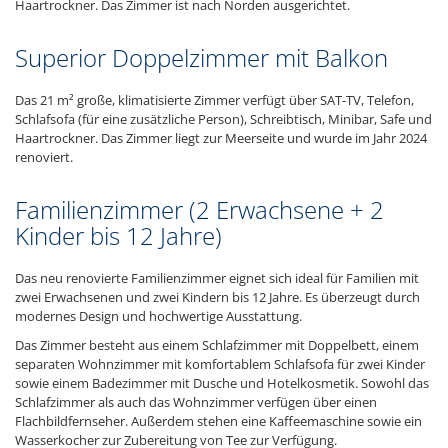
Haartrockner. Das Zimmer ist nach Norden ausgerichtet.
Superior Doppelzimmer mit Balkon
Das 21 m² große, klimatisierte Zimmer verfügt über SAT-TV, Telefon,
Schlafsofa (für eine zusätzliche Person), Schreibtisch, Minibar, Safe und
Haartrockner. Das Zimmer liegt zur Meerseite und wurde im Jahr 2024
renoviert.
Familienzimmer (2 Erwachsene + 2
Kinder bis 12 Jahre)
Das neu renovierte Familienzimmer eignet sich ideal für Familien mit
zwei Erwachsenen und zwei Kindern bis 12 Jahre. Es überzeugt durch
modernes Design und hochwertige Ausstattung.
Das Zimmer besteht aus einem Schlafzimmer mit Doppelbett, einem
separaten Wohnzimmer mit komfortablem Schlafsofa für zwei Kinder
sowie einem Badezimmer mit Dusche und Hotelkosmetik. Sowohl das
Schlafzimmer als auch das Wohnzimmer verfügen über einen
Flachbildfernseher. Außerdem stehen eine Kaffeemaschine sowie ein
Wasserkocher zur Zubereitung von Tee zur Verfügung.