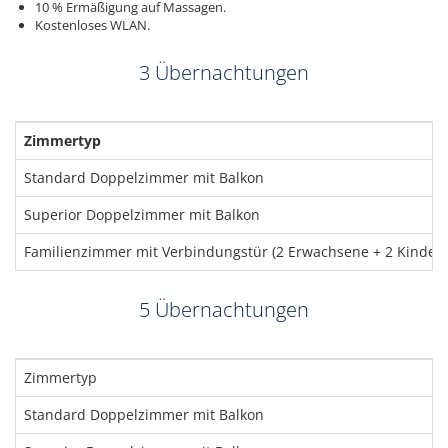
10 % Ermäßigung auf Massagen.
Kostenloses WLAN.
3 Übernachtungen
Zimmertyp
Standard Doppelzimmer mit Balkon
Superior Doppelzimmer mit Balkon
Familienzimmer mit Verbindungstür (2 Erwachsene + 2 Kinder b
5 Übernachtungen
Zimmertyp
Standard Doppelzimmer mit Balkon