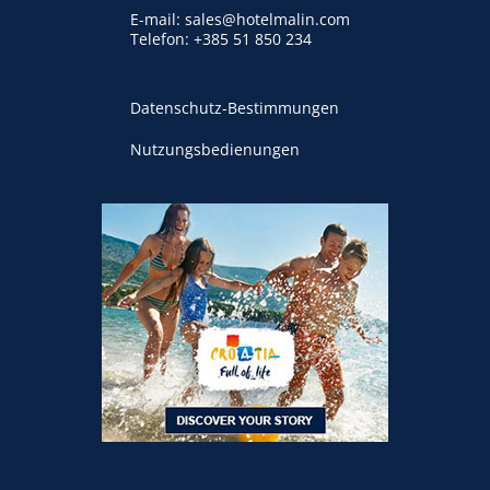
E-mail:
sales@hotelmalin.com
Telefon:
+385 51 850 234
Datenschutz-Bestimmungen
Nutzungsbedienungen