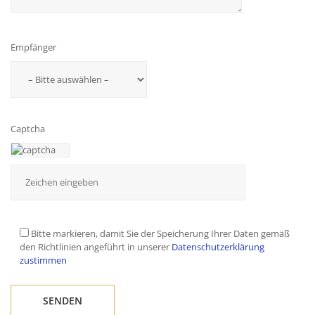
Empfänger
Captcha
Bitte markieren, damit Sie der Speicherung Ihrer Daten gemäß
den Richtlinien angeführt in unserer
Datenschutzerklärung
zustimmen