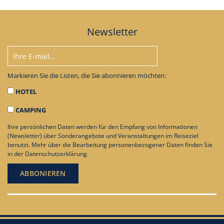
Newsletter
Markieren Sie die Listen, die Sie abonnieren möchten:
HOTEL
CAMPING
Ihre persönlichen Daten werden für den Empfang von Informationen
(Newsletter) über Sonderangebote und Veranstaltungen im Reiseziel
benutzt. Mehr über die Bearbeitung personenbezogener Daten finden Sie
in der
Datenschutzerklärung
.