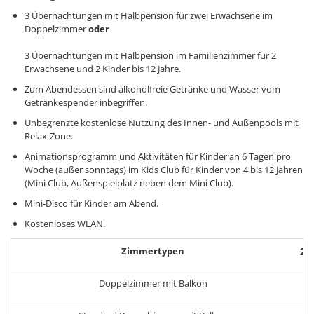
3 Übernachtungen mit Halbpension für zwei Erwachsene im
Doppelzimmer
oder
3 Übernachtungen mit Halbpension im Familienzimmer für 2
Erwachsene und 2 Kinder bis 12 Jahre.
Zum Abendessen sind alkoholfreie Getränke und Wasser vom
Getränkespender inbegriffen.
Unbegrenzte kostenlose Nutzung des Innen- und Außenpools mit
Relax-Zone.
Animationsprogramm und Aktivitäten für Kinder an 6 Tagen pro
Woche (außer sonntags) im Kids Club für Kinder von 4 bis 12 Jahren
(Mini Club, Außenspielplatz neben dem Mini Club).
Mini-Disco für Kinder am Abend.
Kostenloses WLAN.
Zimmertypen
29.
Doppelzimmer mit Balkon