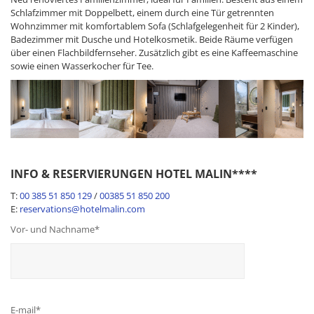
Schlafzimmer mit Doppelbett, einem durch eine Tür getrennten
Wohnzimmer mit komfortablem Sofa (Schlafgelegenheit für 2 Kinder),
Badezimmer mit Dusche und Hotelkosmetik. Beide Räume verfügen
über einen Flachbildfernseher. Zusätzlich gibt es eine Kaffeemaschine
sowie einen Wasserkocher für Tee.
INFO & RESERVIERUNGEN HOTEL MALIN****
T:
00 385 51 850 129
/
00385 51 850 200
E:
reservations@hotelmalin.com
Vor- und Nachname*
E-mail*