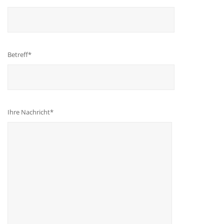
Betreff*
Ihre Nachricht*