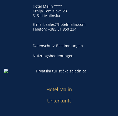
Hotel Malin ****
Kralja Tomislava 23
51511 Malinska
E-mail:
sales@hotelmalin.com
Telefon:
+385 51 850 234
Datenschutz-Bestimmungen
Nutzungsbedienungen
Hotel Malin
Unterkunft