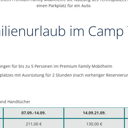
einen Parkplatz für ein Auto.
ilienurlaub im Camp 
ungen für bis zu 5 Personen im Premium Family Mobilheim
latzes mit Ausrüstung für 2 Stunden (nach vorheriger Reservierun
 und Handtücher
07.09.-14.09.
14.09.21.09.
211,00 €
130,00 €