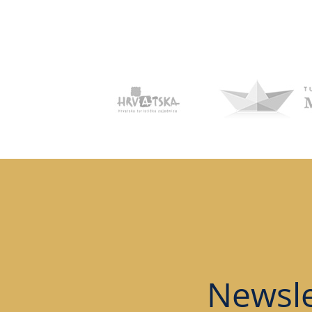
Newsle