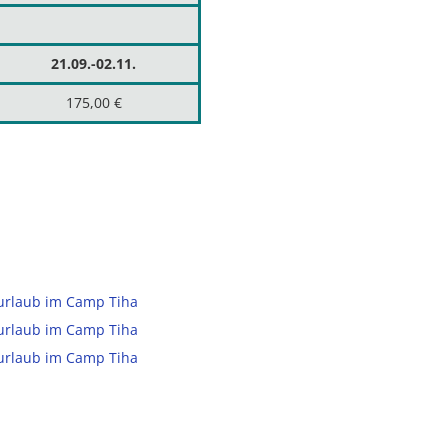
21.09.-02.11.
175,00 €