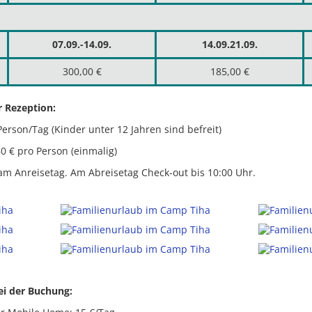
07.09.-14.09.
14.09.21.09.
300,00 €
185,00 €
r Rezeption:
Person/Tag (Kinder unter 12 Jahren sind befreit)
 € pro Person (einmalig)
am Anreisetag. Am Abreisetag Check-out bis 10:00 Uhr.
ei der Buchung: