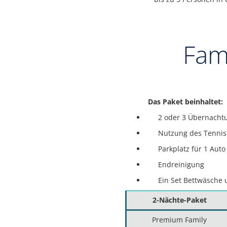
Fam
Das Paket beinhaltet:
2 oder 3 Übernacht
Nutzung des Tennisp
Parkplatz für 1 Auto
Endreinigung
Ein Set Bettwäsche
2-Nächte-Paket
Premium Family