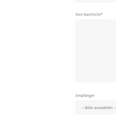
Ihre Nachricht*
Empfänger