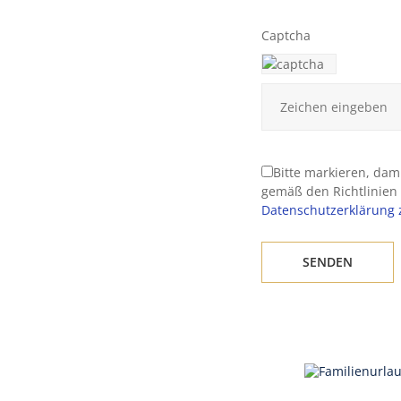
Captcha
Bitte markieren, dam
gemäß den Richtlinien 
Datenschutzerklärung