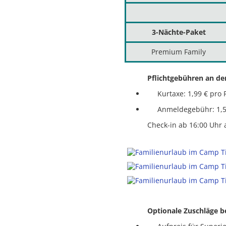
3-Nächte-Paket
Premium Family
Pflichtgebühren an de
Kurtaxe: 1,99 € pro 
Anmeldegebühr: 1,50
Check-in ab 16:00 Uhr 
Optionale Zuschläge b