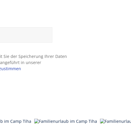
it Sie der Speicherung Ihrer Daten
angeführt in unserer
 zustimmen