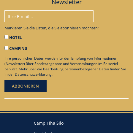
Newsletter
Markieren Sie die Listen, die Sie abonnieren möchten:
HOTEL
CAMPING
Ihre persönlichen Daten werden für den Empfang von Informationen
(Newsletter) über Sonderangebote und Veranstaltungen im Reiseziel
benutzt. Mehr über die Bearbeitung personenbezogener Daten finden Sie
in der
Datenschutzerklärung
.
Camp Tiha Šilo