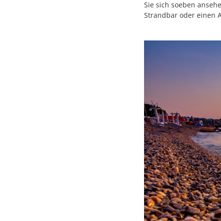
Sie sich soeben ansehe
Strandbar oder einen A