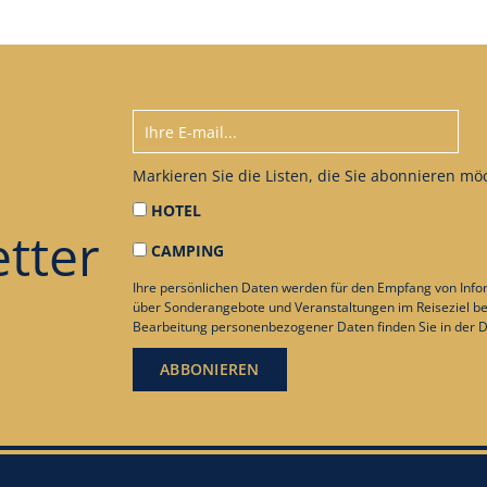
Markieren Sie die Listen, die Sie abonnieren mö
HOTEL
tter
CAMPING
Ihre persönlichen Daten werden für den Empfang von Info
über Sonderangebote und Veranstaltungen im Reiseziel be
Bearbeitung personenbezogener Daten finden Sie in der
D