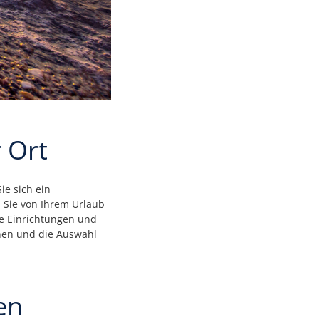
 Ort
ie sich ein
 Sie von Ihrem Urlaub
ie Einrichtungen und
onen und die Auswahl
en