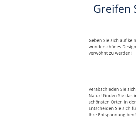
Greifen 
Geben Sie sich auf kei
wunderschönes Design, 
verwöhnt zu werden!
Verabschieden Sie sich
Natur! Finden Sie das 
schönsten Orten in der 
Entscheiden Sie sich f
Ihre Entspannung benöt