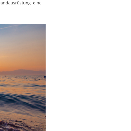
trandausrüstung, eine