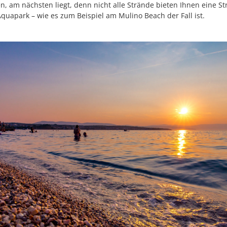
n, am nächsten liegt, denn nicht alle Strände bieten Ihnen eine S
quapark – wie es zum Beispiel am Mulino Beach der Fall ist.