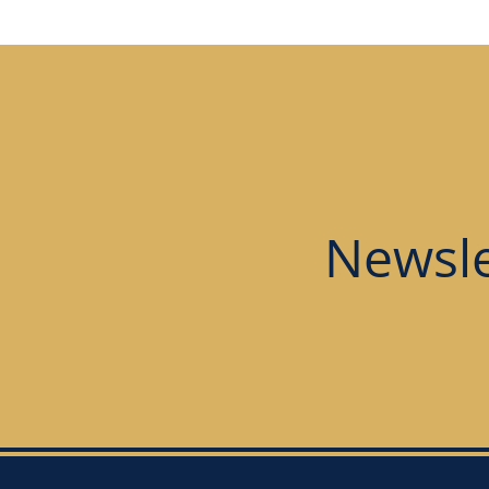
Newsle