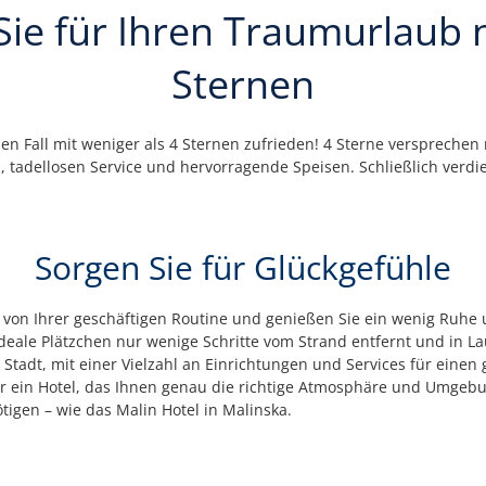
Sie für Ihren Traumurlaub
Sternen
nen Fall mit weniger als 4 Sternen zufrieden! 4 Sterne versprechen
tadellosen Service und hervorragende Speisen. Schließlich verdie
Sorgen Sie für Glückgefühle
 von Ihrer geschäftigen Routine und genießen Sie ein wenig Ruhe 
ideale Plätzchen nur wenige Schritte vom Strand entfernt und in L
Stadt, mit einer Vielzahl an Einrichtungen und Services für einen 
ür ein Hotel, das Ihnen genau die richtige Atmosphäre und Umgebun
igen – wie das Malin Hotel in Malinska.