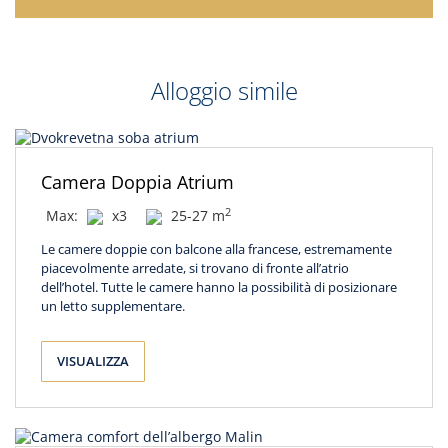
Alloggio simile
Camera Doppia Atrium
2
Max:
x3
25-27 m
Le camere doppie con balcone alla francese, estremamente
piacevolmente arredate, si trovano di fronte all’atrio
dell’hotel. Tutte le camere hanno la possibilità di posizionare
un letto supplementare.
VISUALIZZA