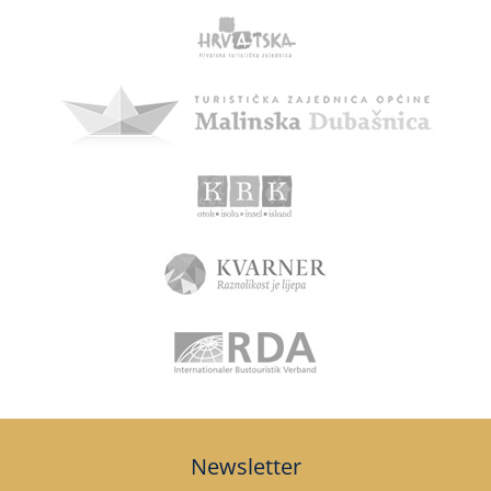
Newsletter