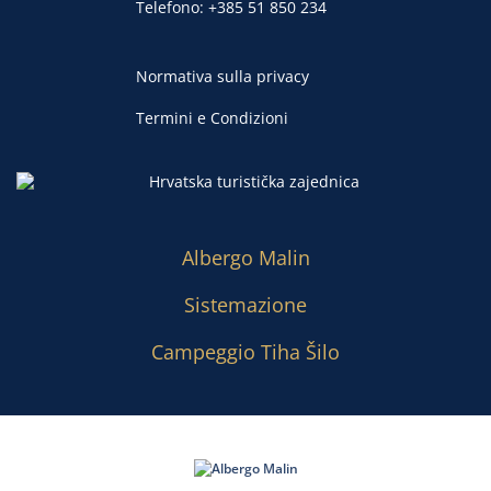
Telefono:
+385 51 850 234
Normativa sulla privacy
Termini e Condizioni
Albergo Malin
Sistemazione
Campeggio Tiha Šilo