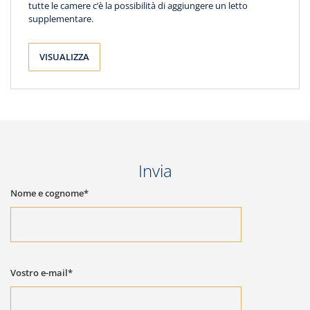
tutte le camere c’è la possibilità di aggiungere un letto
supplementare.
VISUALIZZA
Invia
Nome e cognome*
Vostro e-mail*