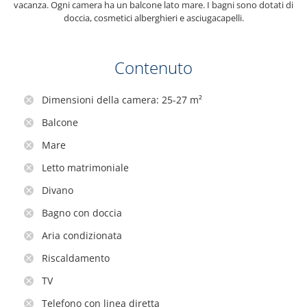
vacanza. Ogni camera ha un balcone lato mare. I bagni sono dotati di
doccia, cosmetici alberghieri e asciugacapelli.
Contenuto
Dimensioni della camera: 25-27 m²
Balcone
Mare
Letto matrimoniale
Divano
Bagno con doccia
Aria condizionata
Riscaldamento
TV
Telefono con linea diretta