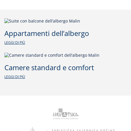
Appartamenti dell’albergo
LEGGI DI PIÙ
Camere standard e comfort
LEGGI DI PIÙ