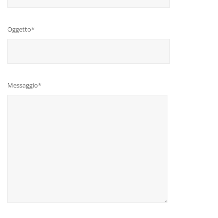
Oggetto*
Messaggio*