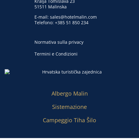
Kralja Tomislava 23
51511 Malinska
E-mail:
sales@hotelmalin.com
Telefono:
+385 51 850 234
Normativa sulla privacy
Termini e Condizioni
Albergo Malin
Sistemazione
Campeggio Tiha Šilo