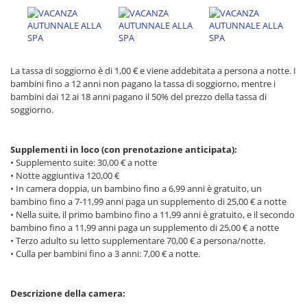
La tassa di soggiorno è di 1,00 € e viene addebitata a persona a notte. I
bambini fino a 12 anni non pagano la tassa di soggiorno, mentre i
bambini dai 12 ai 18 anni pagano il 50% del prezzo della tassa di
soggiorno.
Supplementi in loco (con prenotazione anticipata):
• Supplemento suite: 30,00 € a notte
• Notte aggiuntiva 120,00 €
• In camera doppia, un bambino fino a 6,99 anni è gratuito, un
bambino fino a 7-11,99 anni paga un supplemento di 25,00 € a notte
• Nella suite, il primo bambino fino a 11,99 anni è gratuito, e il secondo
bambino fino a 11,99 anni paga un supplemento di 25,00 € a notte
• Terzo adulto su letto supplementare 70,00 € a persona/notte.
• Culla per bambini fino a 3 anni: 7,00 € a notte.
Descrizione della camera: