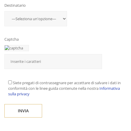
Destinatario
Captcha
Siete pregati di contrassegnare per accettare di salvare i dati in
conformità con le linee guida contenute nella nostra
Informativa
sulla privacy