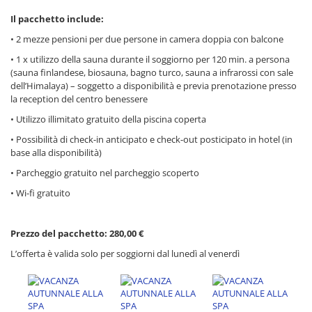
Il pacchetto include:
• 2 mezze pensioni per due persone in camera doppia con balcone
• 1 x utilizzo della sauna durante il soggiorno per 120 min. a persona
(sauna finlandese, biosauna, bagno turco, sauna a infrarossi con sale
dell’Himalaya) – soggetto a disponibilità e previa prenotazione presso
la reception del centro benessere
• Utilizzo illimitato gratuito della piscina coperta
• Possibilità di check-in anticipato e check-out posticipato in hotel (in
base alla disponibilità)
• Parcheggio gratuito nel parcheggio scoperto
• Wi-fi gratuito
Prezzo del pacchetto: 280,00 €
L’offerta è valida solo per soggiorni dal lunedì al venerdì