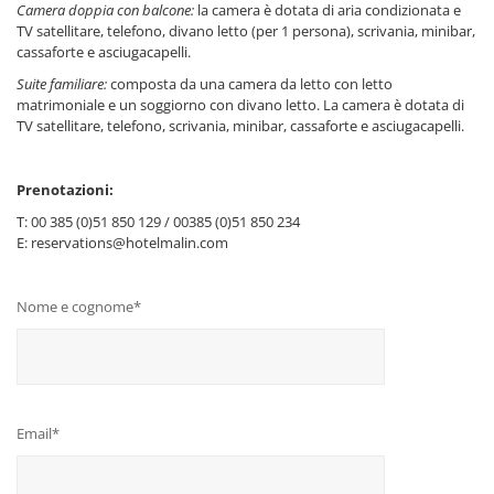
Camera doppia con balcone:
la camera è dotata di aria condizionata e
TV satellitare, telefono, divano letto (per 1 persona), scrivania, minibar,
cassaforte e asciugacapelli.
Suite familiare:
composta da una camera da letto con letto
matrimoniale e un soggiorno con divano letto. La camera è dotata di
TV satellitare, telefono, scrivania, minibar, cassaforte e asciugacapelli.
Prenotazioni:
T: 00 385 (0)51 850 129 / 00385 (0)51 850 234
E: reservations@hotelmalin.com
Nome e cognome*
Email*