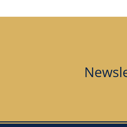
Newsle