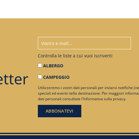
Controlla le liste a cui vuoi iscriverti:
ALBERGO
tter
CAMPEGGIO
Utilizzeremo i vostri dati personali per inviarvi notifiche (n
speciali ed eventi nella destinazione. Per maggiori informa
dati personali consultate
l'Informativa sulla privacy
.