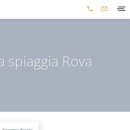
la spiaggia Rova