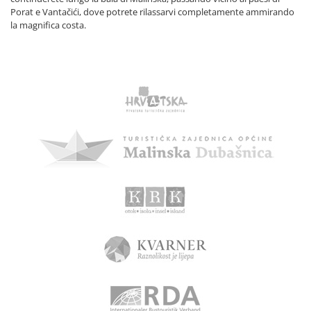
Porat e Vantačići, dove potrete rilassarvi completamente ammirando
la magnifica costa.