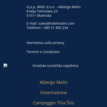
G.p.p. Mikić d.o.o. - Albergo Malin
Kralja Tomislava 23
51511 Malinska
E-mail:
sales@hotelmalin.com
Telefono:
+385 51 850 234
Normativa sulla privacy
Termini e Condizioni
Albergo Malin
Sistemazione
Campeggio Tiha Šilo