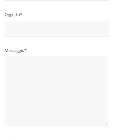
Oggetto*
Messaggio*