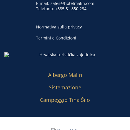
E-mail:
sales@hotelmalin.com
Telefono:
+385 51 850 234
Normativa sulla privacy
Termini e Condizioni
Albergo Malin
Sistemazione
Campeggio Tiha Šilo