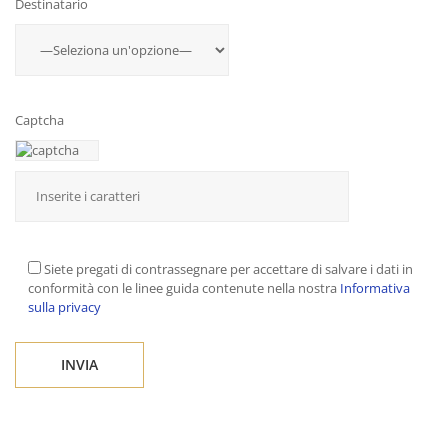
Destinatario
Captcha
Siete pregati di contrassegnare per accettare di salvare i dati in
conformità con le linee guida contenute nella nostra
Informativa
sulla privacy