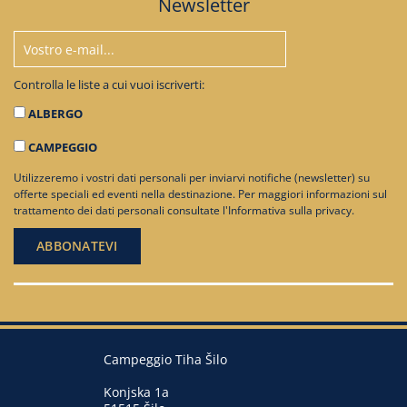
Newsletter
Controlla le liste a cui vuoi iscriverti:
ALBERGO
CAMPEGGIO
Utilizzeremo i vostri dati personali per inviarvi notifiche (newsletter) su
offerte speciali ed eventi nella destinazione. Per maggiori informazioni sul
trattamento dei dati personali consultate
l'Informativa sulla privacy
.
Campeggio Tiha Šilo
Konjska 1a