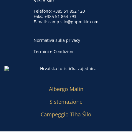
51515 Šilo
Telefono:
+385 51 852 120
Faks: +385 51 864 793
E-mail:
camp.silo@gppmikic.com
Normativa sulla privacy
Termini e Condizioni
Albergo Malin
Sistemazione
Campeggio Tiha Šilo